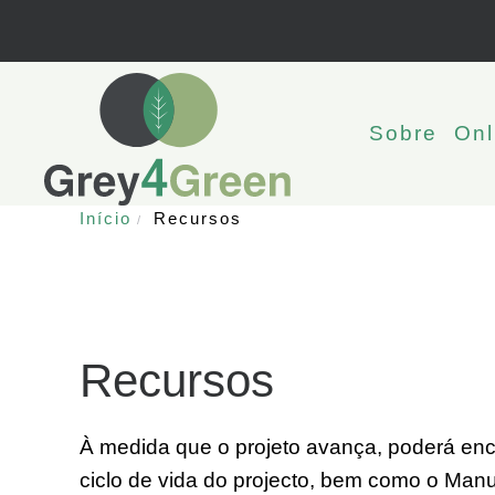
Sobre
Onl
Início
Recursos
Recursos
À medida que o projeto avança, poderá enc
ciclo de vida do projecto, bem como o Manu