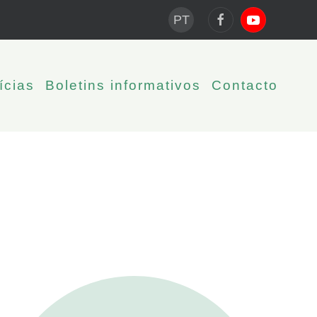
PT
ícias
Boletins informativos
Contacto