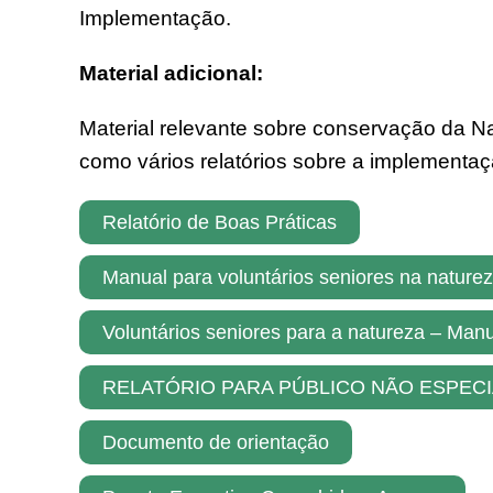
Implementação.
Material adicional:
Material relevante sobre conservação da Na
como vários relatórios sobre a implementaç
Relatório de Boas Práticas
Manual para voluntários seniores na nature
Voluntários seniores para a natureza – Ma
RELATÓRIO PARA PÚBLICO NÃO ESPEC
Documento de orientação