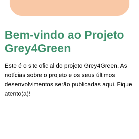
Bem-vindo ao Projeto
Grey4Green
Este é o site oficial do projeto Grey4Green. As
notícias sobre o projeto e os seus últimos
desenvolvimentos serão publicadas aqui. Fique
atento(a)!