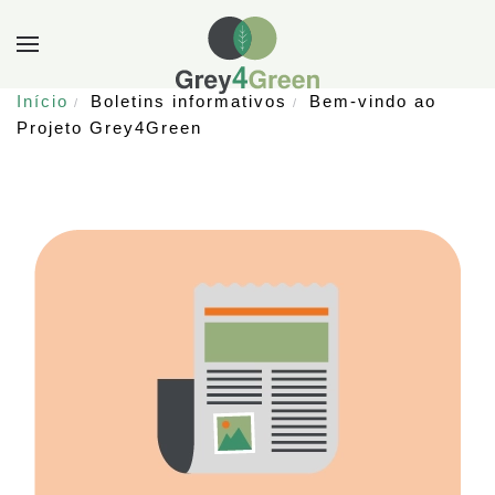
Início
Boletins informativos
Bem-vindo ao
Projeto Grey4Green