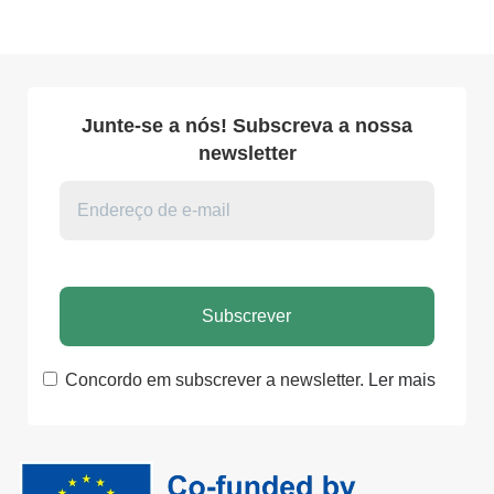
Junte-se a nós! Subscreva a nossa
newsletter
Concordo em subscrever a newsletter.
Ler mais