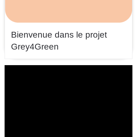
Bienvenue dans le projet
Grey4Green