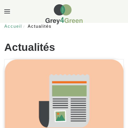
Accueil
Actualités
Actualités