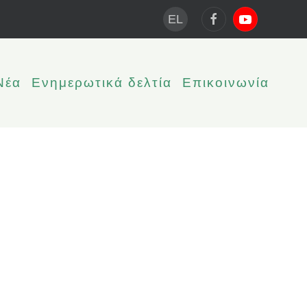
EL
Νέα
Ενημερωτικά δελτία
Επικοινωνία