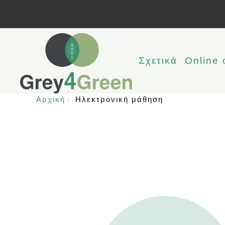
Σχετικά
Online 
Αρχική
Ηλεκτρονική μάθηση